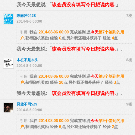
我今天最想说:「
该会员没有填写今日想说内容.
」.
陈丽萍0428
7楼
2014-8-6 00:00
我在
2014-08-06 00:00
完成签到,是
今天
第7个签到的用
引用:
户
,获得随机奖励
经验
6
点
,另外我还额外获得了
经验
4
点
我今天最想说:「
该会员没有填写今日想说内容.
」.
木桩不是木头
8楼
2014-8-6 00:00
我在
2014-08-06 00:00
完成签到,是
今天
第8个签到的用
引用:
户
,获得随机奖励
经验
20
点
,另外我还额外获得了
经验
3
点
我今天最想说:「
该会员没有填写今日想说内容.
」.
炅然不同529
9楼
2014-8-6 00:00
我在
2014-08-06 00:00
完成签到,是
今天
第9个签到的用
引用:
户
,获得随机奖励
经验
6
点
,另外我还额外获得了
经验
2
点