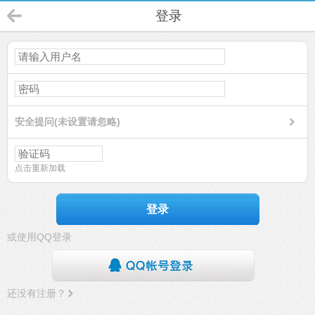
登录
安全提问(未设置请忽略)
点击重新加载
登录
或使用QQ登录
还没有注册？