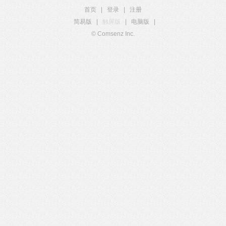
首页
|
登录
|
注册
简易版
|
触屏版
|
电脑版
|
© Comsenz Inc.