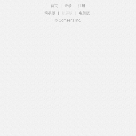
首页
|
登录
|
注册
简易版
|
触屏版
|
电脑版
|
© Comsenz Inc.