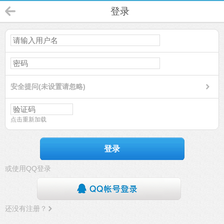
登录
安全提问(未设置请忽略)
点击重新加载
登录
或使用QQ登录
还没有注册？