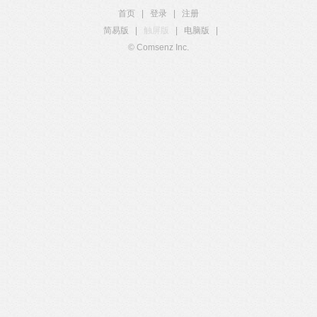
首页
|
登录
|
注册
简易版
|
触屏版
|
电脑版
|
© Comsenz Inc.