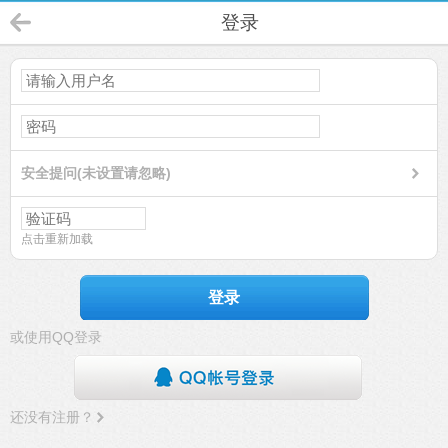
登录
安全提问(未设置请忽略)
点击重新加载
登录
或使用QQ登录
还没有注册？