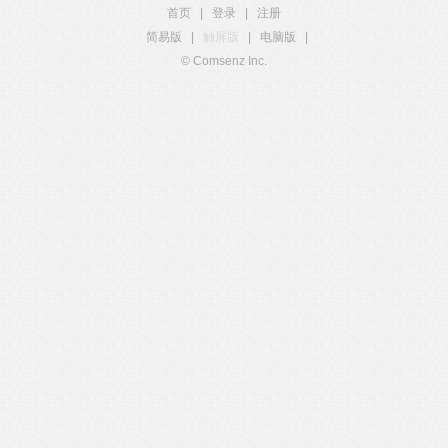
首页
|
登录
|
注册
简易版
|
触屏版
|
电脑版
|
© Comsenz Inc.