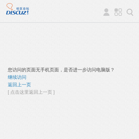
您访问的页面无手机页面，是否进一步访问电脑版？
继续访问
返回上一页
[ 点击这里返回上一页 ]