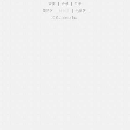
首页
|
登录
|
注册
简易版
|
触屏版
|
电脑版
|
© Comsenz Inc.