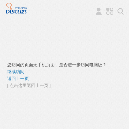
您访问的页面无手机页面，是否进一步访问电脑版？
继续访问
返回上一页
[ 点击这里返回上一页 ]