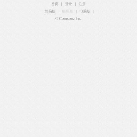
首页
|
登录
|
注册
简易版
|
触屏版
|
电脑版
|
© Comsenz Inc.