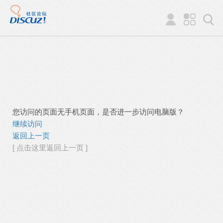
您访问的页面无手机页面，是否进一步访问电脑版？
继续访问
返回上一页
[ 点击这里返回上一页 ]