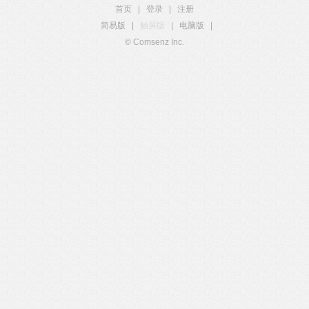
首页
|
登录
|
注册
简易版
|
触屏版
|
电脑版
|
© Comsenz Inc.