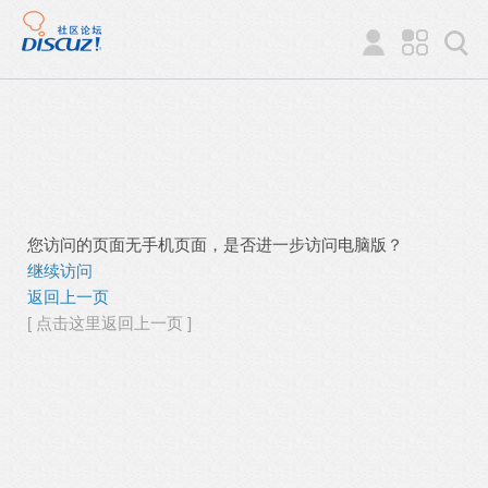
您访问的页面无手机页面，是否进一步访问电脑版？
继续访问
返回上一页
[ 点击这里返回上一页 ]