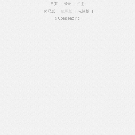
首页
|
登录
|
注册
简易版
|
触屏版
|
电脑版
|
© Comsenz Inc.