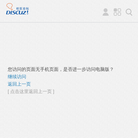
您访问的页面无手机页面，是否进一步访问电脑版？
继续访问
返回上一页
[ 点击这里返回上一页 ]