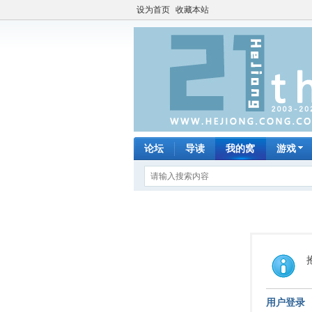
设为首页
收藏本站
论坛
导读
我的窝
游戏
用户登录