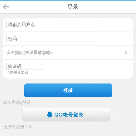
登录
安全提问(未设置请忽略)
点击重新加载
登录
或使用QQ登录
还没有注册？