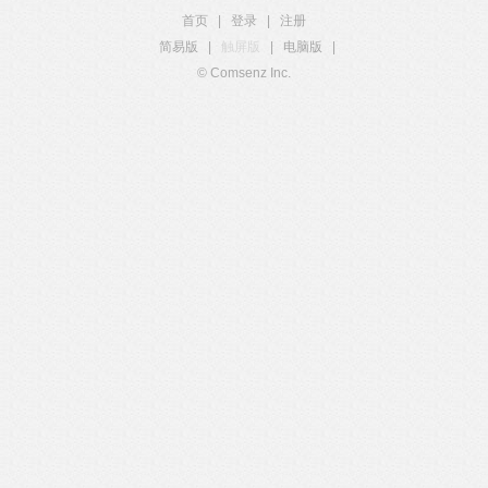
首页
|
登录
|
注册
简易版
|
触屏版
|
电脑版
|
© Comsenz Inc.