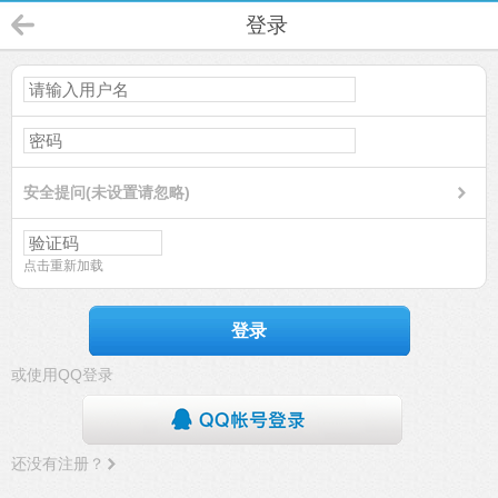
登录
安全提问(未设置请忽略)
点击重新加载
登录
或使用QQ登录
还没有注册？