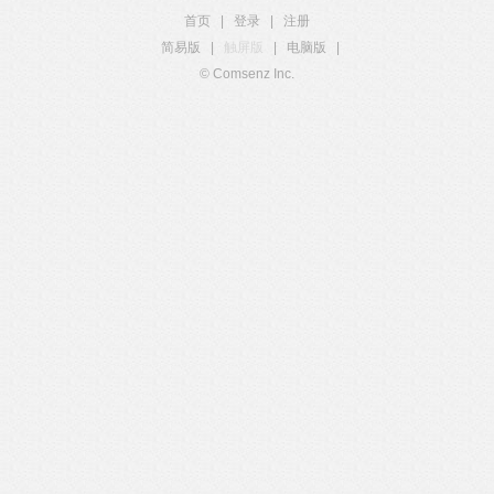
首页
|
登录
|
注册
简易版
|
触屏版
|
电脑版
|
© Comsenz Inc.