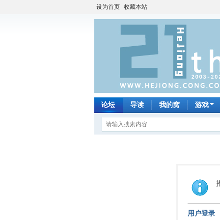
设为首页
收藏本站
论坛
导读
我的窝
游戏
用户登录