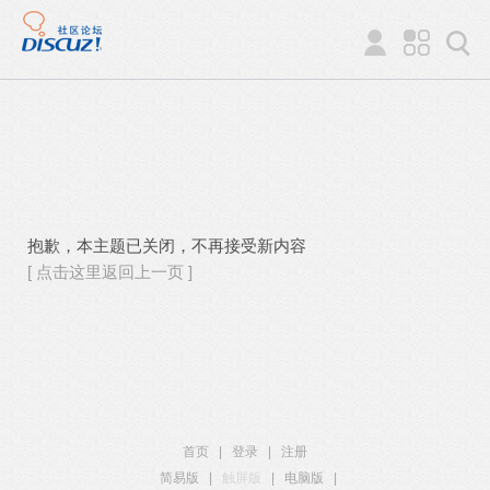
抱歉，本主题已关闭，不再接受新内容
[ 点击这里返回上一页 ]
首页
|
登录
|
注册
简易版
|
触屏版
|
电脑版
|