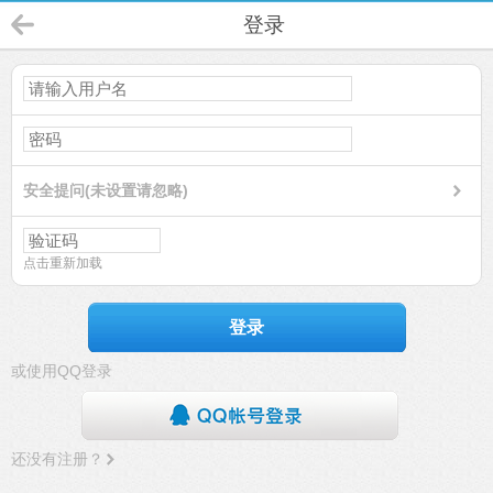
登录
安全提问(未设置请忽略)
点击重新加载
登录
或使用QQ登录
还没有注册？