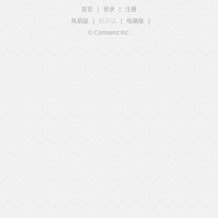
首页
|
登录
|
注册
简易版
|
触屏版
|
电脑版
|
© Comsenz Inc.