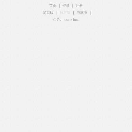
首页
|
登录
|
注册
简易版
|
触屏版
|
电脑版
|
© Comsenz Inc.