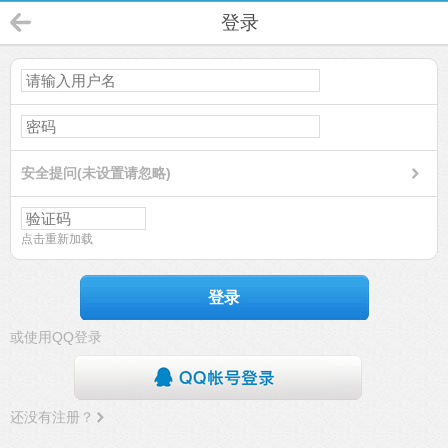
登录
安全提问(未设置请忽略)
点击重新加载
登录
或使用QQ登录
还没有注册？