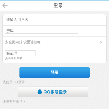
登录
安全提问(未设置请忽略)
点击重新加载
登录
或使用QQ登录
还没有注册？