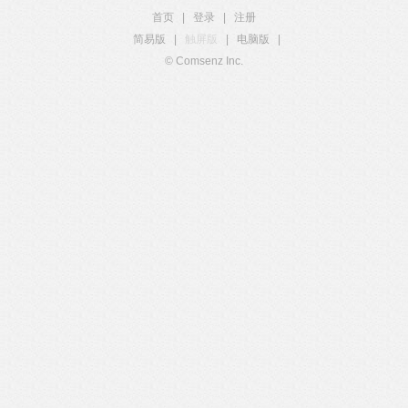
首页
|
登录
|
注册
简易版
|
触屏版
|
电脑版
|
© Comsenz Inc.