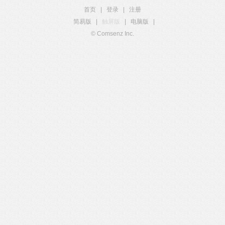
首页
|
登录
|
注册
简易版
|
触屏版
|
电脑版
|
© Comsenz Inc.